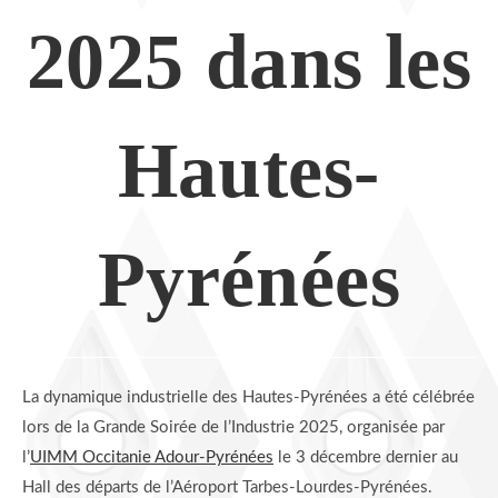
2025 dans les
Hautes-
Pyrénées
La dynamique industrielle des Hautes-Pyrénées a été célébrée
lors de la Grande Soirée de l’Industrie 2025, organisée par
l’
UIMM Occitanie Adour-Pyrénées
le 3 décembre dernier au
Hall des départs de l’Aéroport Tarbes-Lourdes-Pyrénées.