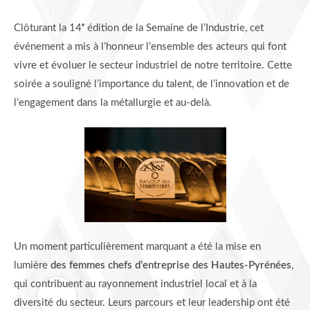
Clôturant la 14ᵉ édition de la Semaine de l’Industrie, cet
événement a mis à l’honneur l’ensemble des acteurs qui font
vivre et évoluer le secteur industriel de notre territoire. Cette
soirée a souligné l’importance du talent, de l’innovation et de
l’engagement dans la métallurgie et au-delà.
Un moment particulièrement marquant a été la mise en
lumière
des femmes chefs d’entreprise des Hautes-Pyrénées
,
qui contribuent au rayonnement industriel local et à la
diversité du secteur. Leurs parcours et leur leadership ont été