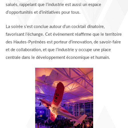
salués, rappelant que l’industrie est aussi un espace
d’opportunités et d’initiatives pour tous.
La soirée s’est conclue autour d’un cocktail dînatoire,
favorisant l’échange. Cet événement réaffirme que le territoire
des Hautes-Pyrénées est porteur d’innovation, de savoir-faire
et de collaboration, et que l’industrie y occupe une place
centrale dans le développement économique et humain.