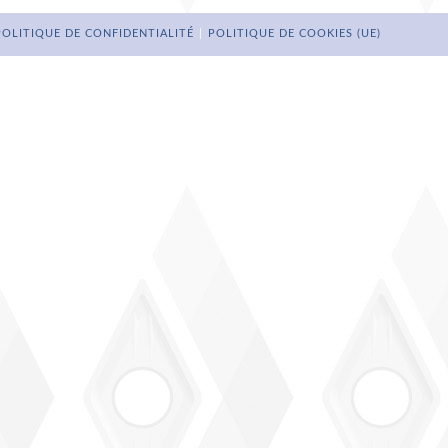
POLITIQUE DE CONFIDENTIALITÉ
POLITIQUE DE COOKIES (UE)