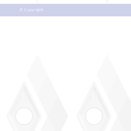
© Copyright