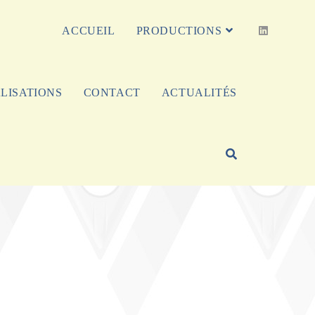
ACCUEIL
PRODUCTIONS
LISATIONS
CONTACT
ACTUALITÉS
TOGGLE
WEBSITE
SEARCH