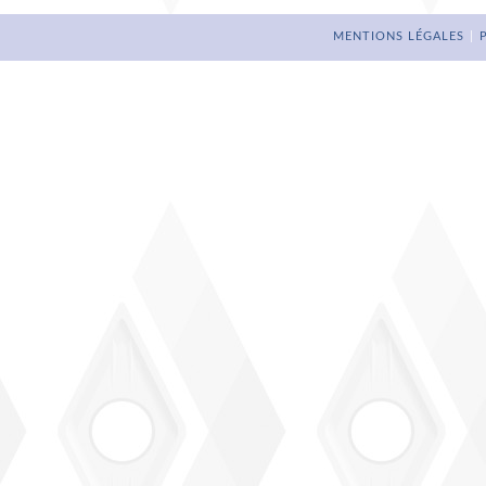
MENTIONS LÉGALES