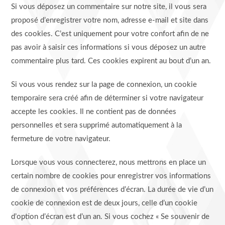
Si vous déposez un commentaire sur notre site, il vous sera
proposé d’enregistrer votre nom, adresse e-mail et site dans
des cookies. C’est uniquement pour votre confort afin de ne
pas avoir à saisir ces informations si vous déposez un autre
commentaire plus tard. Ces cookies expirent au bout d’un an.
Si vous vous rendez sur la page de connexion, un cookie
temporaire sera créé afin de déterminer si votre navigateur
accepte les cookies. Il ne contient pas de données
personnelles et sera supprimé automatiquement à la
fermeture de votre navigateur.
Lorsque vous vous connecterez, nous mettrons en place un
certain nombre de cookies pour enregistrer vos informations
de connexion et vos préférences d’écran. La durée de vie d’un
cookie de connexion est de deux jours, celle d’un cookie
d’option d’écran est d’un an. Si vous cochez « Se souvenir de