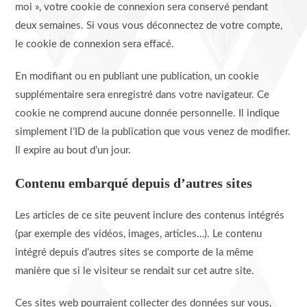
moi », votre cookie de connexion sera conservé pendant
deux semaines. Si vous vous déconnectez de votre compte,
le cookie de connexion sera effacé.
En modifiant ou en publiant une publication, un cookie
supplémentaire sera enregistré dans votre navigateur. Ce
cookie ne comprend aucune donnée personnelle. Il indique
simplement l’ID de la publication que vous venez de modifier.
Il expire au bout d’un jour.
Contenu embarqué depuis d’autres sites
Les articles de ce site peuvent inclure des contenus intégrés
(par exemple des vidéos, images, articles…). Le contenu
intégré depuis d’autres sites se comporte de la même
manière que si le visiteur se rendait sur cet autre site.
Ces sites web pourraient collecter des données sur vous,