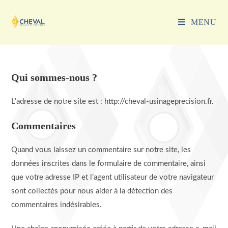
Skip
to
MENU
content
Qui sommes-nous ?
L’adresse de notre site est : http://cheval-usinageprecision.fr.
Commentaires
Quand vous laissez un commentaire sur notre site, les
données inscrites dans le formulaire de commentaire, ainsi
que votre adresse IP et l’agent utilisateur de votre navigateur
sont collectés pour nous aider à la détection des
commentaires indésirables.