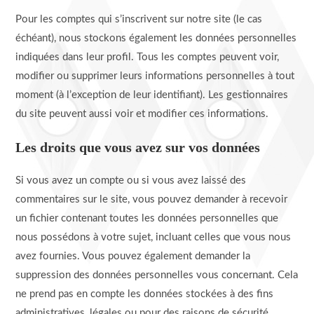
Pour les comptes qui s’inscrivent sur notre site (le cas
échéant), nous stockons également les données personnelles
indiquées dans leur profil. Tous les comptes peuvent voir,
modifier ou supprimer leurs informations personnelles à tout
moment (à l’exception de leur identifiant). Les gestionnaires
du site peuvent aussi voir et modifier ces informations.
Les droits que vous avez sur vos données
Si vous avez un compte ou si vous avez laissé des
commentaires sur le site, vous pouvez demander à recevoir
un fichier contenant toutes les données personnelles que
nous possédons à votre sujet, incluant celles que vous nous
avez fournies. Vous pouvez également demander la
suppression des données personnelles vous concernant. Cela
ne prend pas en compte les données stockées à des fins
administratives, légales ou pour des raisons de sécurité.