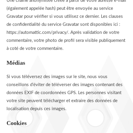
Une chaîne anonymisée créée à partir de votre adresse e-mail
(également appelée hash) peut être envoyée au service
Gravatar pour vérifier si vous utilisez ce dernier. Les clauses
de confidentialité du service Gravatar sont disponibles ici :
https://automattic.com/privacy/. Après validation de votre
commentaire, votre photo de profil sera visible publiquement
à coté de votre commentaire.
Médias
Si vous téléversez des images sur le site, nous vous
conseillons d’éviter de téléverser des images contenant des
données EXIF de coordonnées GPS. Les personnes visitant
votre site peuvent télécharger et extraire des données de
localisation depuis ces images.
Cookies