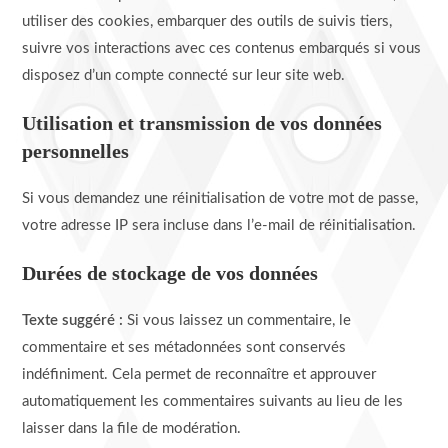
utiliser des cookies, embarquer des outils de suivis tiers,
suivre vos interactions avec ces contenus embarqués si vous
disposez d’un compte connecté sur leur site web.
Utilisation et transmission de vos données
personnelles
Si vous demandez une réinitialisation de votre mot de passe,
votre adresse IP sera incluse dans l’e-mail de réinitialisation.
Durées de stockage de vos données
Texte suggéré :
Si vous laissez un commentaire, le
commentaire et ses métadonnées sont conservés
indéfiniment. Cela permet de reconnaître et approuver
automatiquement les commentaires suivants au lieu de les
laisser dans la file de modération.