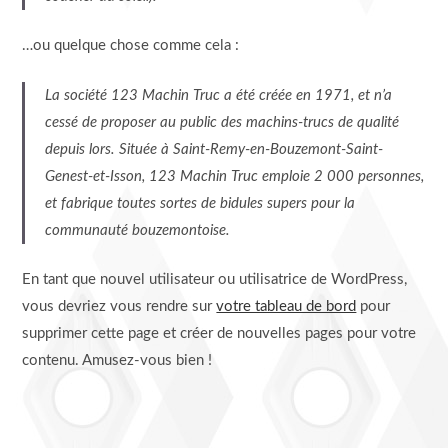
…ou quelque chose comme cela :
La société 123 Machin Truc a été créée en 1971, et n’a
cessé de proposer au public des machins-trucs de qualité
depuis lors. Située à Saint-Remy-en-Bouzemont-Saint-
Genest-et-Isson, 123 Machin Truc emploie 2 000 personnes,
et fabrique toutes sortes de bidules supers pour la
communauté bouzemontoise.
En tant que nouvel utilisateur ou utilisatrice de WordPress,
vous devriez vous rendre sur
votre tableau de bord
pour
supprimer cette page et créer de nouvelles pages pour votre
contenu. Amusez-vous bien !