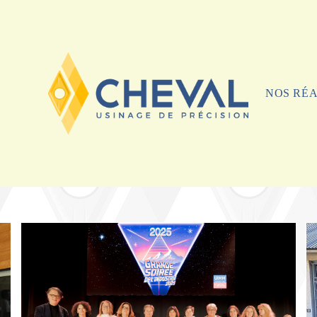
NOS RÉA