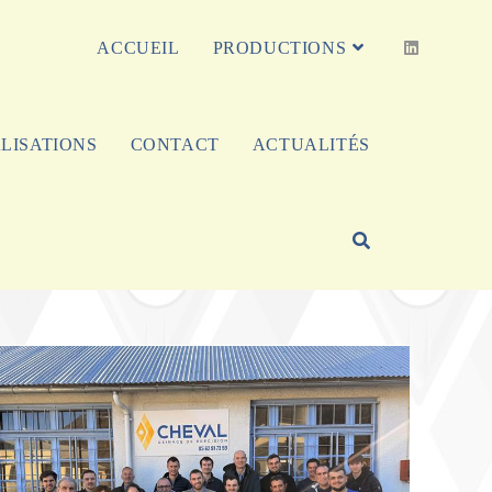
ACCUEIL
PRODUCTIONS
LISATIONS
CONTACT
ACTUALITÉS
TOGGLE
WEBSITE
SEARCH